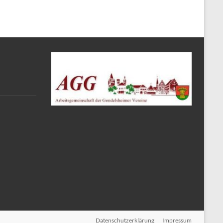
Datenschutzerklärung
Impressum