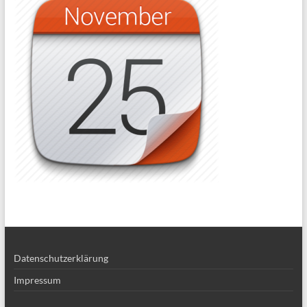
Datenschutzerklärung
Impressum