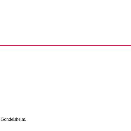
G Gondelsheim.