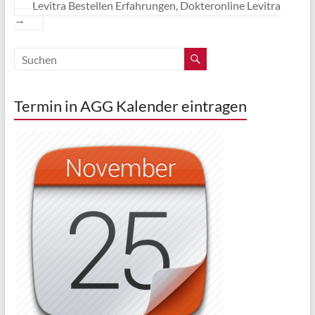
Levitra Bestellen Erfahrungen, Dokteronline Levitra
→
Termin in AGG Kalender eintragen