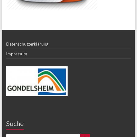
Datenschutzerklärung
Impressum
Suche