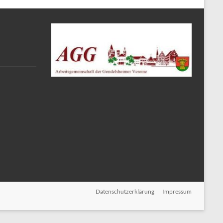
Datenschutzerklärung
Impressum