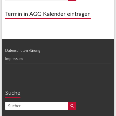
Termin in AGG Kalender eintragen
Datenschutzerklärung
Impressum
Suche