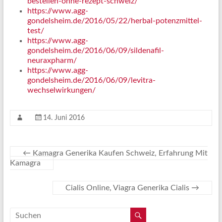
bestellen-ohne-rezept-schweiz/
https://www.agg-
gondelsheim.de/2016/05/22/herbal-potenzmittel-
test/
https://www.agg-
gondelsheim.de/2016/06/09/sildenafil-
neuraxpharm/
https://www.agg-
gondelsheim.de/2016/06/09/levitra-
wechselwirkungen/
14. Juni 2016
←
Kamagra Generika Kaufen Schweiz, Erfahrung Mit
Kamagra
Cialis Online, Viagra Generika Cialis
→