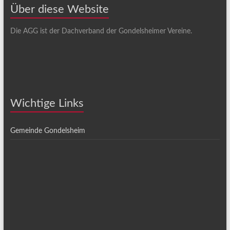
Über diese Website
Die AGG ist der Dachverband der Gondelsheimer Vereine.
Wichtige Links
Gemeinde Gondelsheim