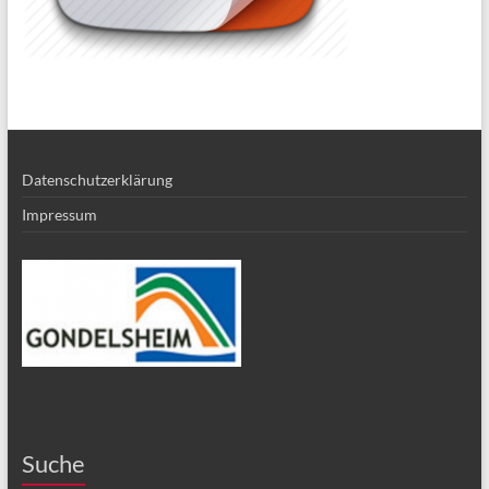
Datenschutzerklärung
Impressum
Suche