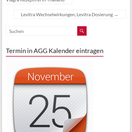
Levitra Wechselwirkungen, Levitra Dosierung
→
Termin in AGG Kalender eintragen