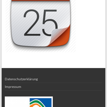
Datenschutzerklärung
Impressum