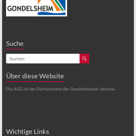
Suche
Über diese Website
Die AGG ist der Dachverband der Gondelsheimer Vereine.
Wichtige Links