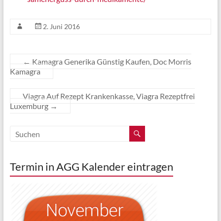
2. Juni 2016
←
Kamagra Generika Günstig Kaufen, Doc Morris
Kamagra
Viagra Auf Rezept Krankenkasse, Viagra Rezeptfrei
Luxemburg
→
Termin in AGG Kalender eintragen