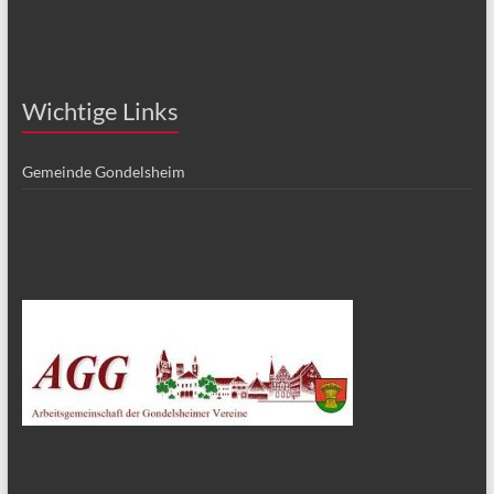
Wichtige Links
Gemeinde Gondelsheim