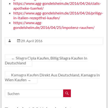
https://www.agg-gondelsheim.de/2016/04/26/cialis-
apotheke-tuerkei/
https://www.agg-gondelsheim.de/2016/04/26/priligy-
in-italien-rezeptfrei-kaufen/
https://www.agg-
gondelsheim.de/2016/04/25/impotenz-rauchen/
29. April 2016
←
Silagra Cipla Kaufen, Billig Silagra Kaufen In
Deutschland
Kamagra Kaufen Direkt Aus Deutschland, Kamagra In
Wien Kaufen
→