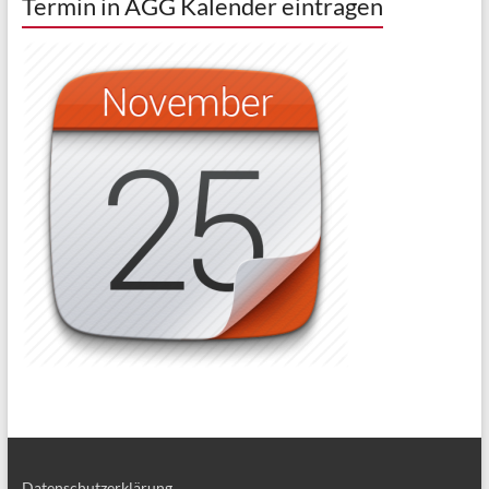
Termin in AGG Kalender eintragen
Datenschutzerklärung