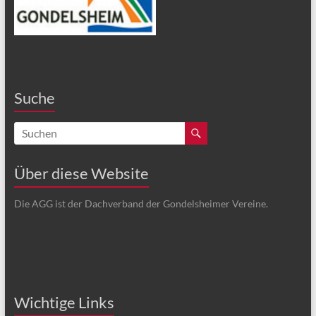
Suche
Über diese Website
Die AGG ist der Dachverband der Gondelsheimer Vereine.
Wichtige Links