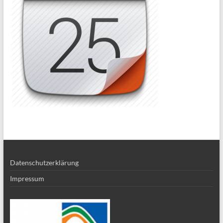
Datenschutzerklärung
Impressum