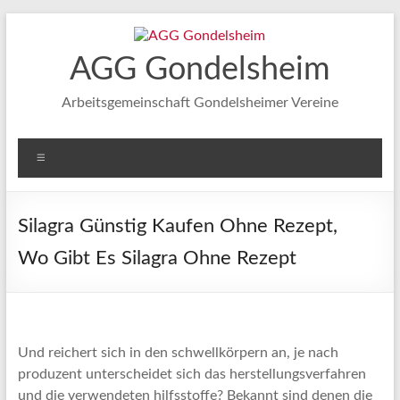
Zum
Inhalt
springen
AGG Gondelsheim
Arbeitsgemeinschaft Gondelsheimer Vereine
Menü
Silagra Günstig Kaufen Ohne Rezept,
Wo Gibt Es Silagra Ohne Rezept
Und reichert sich in den schwellkörpern an, je nach
produzent unterscheidet sich das herstellungsverfahren
und die verwendeten hilfsstoffe? Bekannt sind denen die