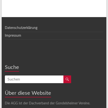
Datenschutzerklärung
Impressum
Suche
Über diese Website
Die AGG ist der Dachverband der Gondelsheimer Vereine.