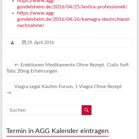
https://www.agg-
gondelsheim.de/2016/04/25/levitra-professionell/
https://www.agg-
gondelsheim.de/2016/04/26/kamagra-deutschland-
nachnahme/
29. April 2016
←
Erektionen Medikamente Ohne Rezept, Cialis Soft
Tabs 20mg Erfahrungen
Viagra Legal Kaufen Forum, 1 Viagra Ohne Rezept
→
Termin in AGG Kalender eintragen