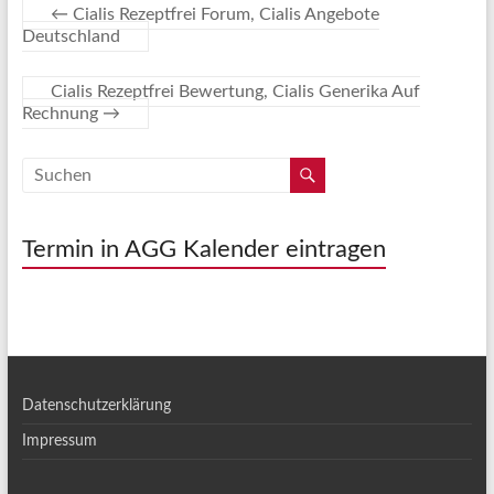
←
Cialis Rezeptfrei Forum, Cialis Angebote
Deutschland
Cialis Rezeptfrei Bewertung, Cialis Generika Auf
Rechnung
→
Termin in AGG Kalender eintragen
Datenschutzerklärung
Impressum