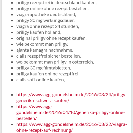
priligy rezeptfrei in deutschland kaufen,
priligy online ohne rezept bestellen,
viagra apotheke deutschland,
priligy 30 mg wirkungsdauer,
viagra ohne rezept 24 stunden,
priligy kaufen holland,
original priligy ohne rezept kaufen,
wie bekommt man priligy,
ajanta kamagra nachnahme,
cialis rezeptfrei sicher bestellen,
wo bekommt man priligy in österreich,
priligy 30 mg filmtabletten,
priligy kaufen online rezeptfrei,
cialis soft online kaufen,
https://www.agg-gondelsheim.de/2016/03/24/priligy-
generika-schweiz-kaufen/
https://www.agg-
gondelsheim.de/2016/04/10/generika-priligy-online-
bestellen/
https://www.agg-gondelsheim.de/2016/03/22/viagra-
ohne-rezept-auf-rechnung/