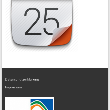
Datenschutzerklärung
Impressum