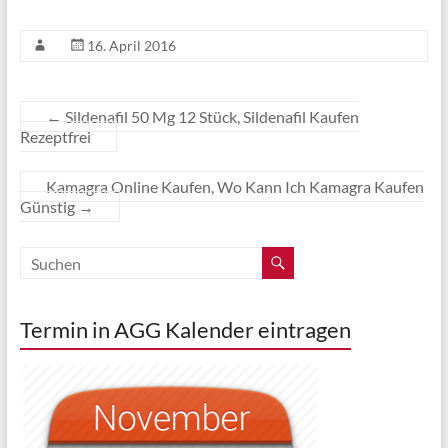
16. April 2016
←
Sildenafil 50 Mg 12 Stück, Sildenafil Kaufen
Rezeptfrei
Kamagra Online Kaufen, Wo Kann Ich Kamagra Kaufen
Günstig
→
Termin in AGG Kalender eintragen