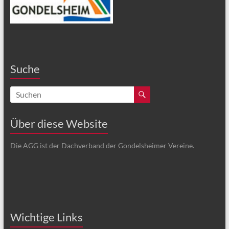
Suche
Über diese Website
Die AGG ist der Dachverband der Gondelsheimer Vereine.
Wichtige Links