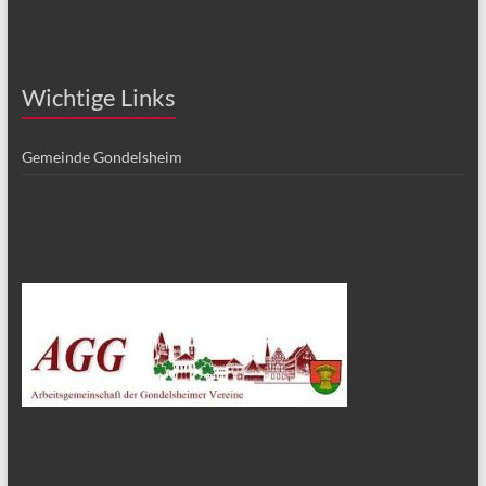
Wichtige Links
Gemeinde Gondelsheim