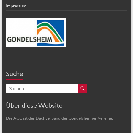
Impressum
Suche
Über diese Website
Die AGG ist der Dachverband der Gondelsheimer Vereine.