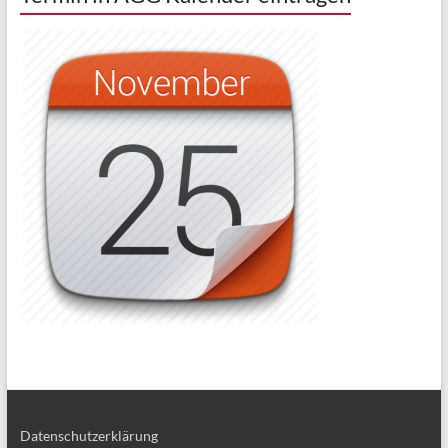
Datenschutzerklärung