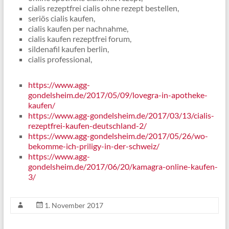
cialis rezeptfrei cialis ohne rezept bestellen,
seriös cialis kaufen,
cialis kaufen per nachnahme,
cialis kaufen rezeptfrei forum,
sildenafil kaufen berlin,
cialis professional,
https://www.agg-
gondelsheim.de/2017/05/09/lovegra-in-apotheke-
kaufen/
https://www.agg-gondelsheim.de/2017/03/13/cialis-
rezeptfrei-kaufen-deutschland-2/
https://www.agg-gondelsheim.de/2017/05/26/wo-
bekomme-ich-priligy-in-der-schweiz/
https://www.agg-
gondelsheim.de/2017/06/20/kamagra-online-kaufen-
3/
1. November 2017