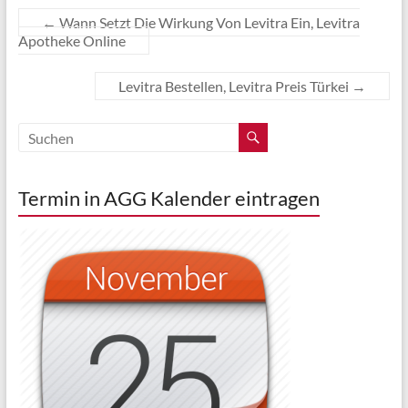
←
Wann Setzt Die Wirkung Von Levitra Ein, Levitra
Apotheke Online
Levitra Bestellen, Levitra Preis Türkei
→
Termin in AGG Kalender eintragen