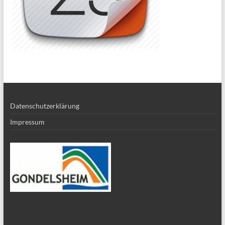
Datenschutzerklärung
Impressum