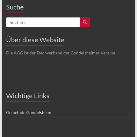
Suche
Über diese Website
Die AGG ist der Dachverband der Gondelsheimer Vereine.
Wichtige Links
Gemeinde Gondelsheim