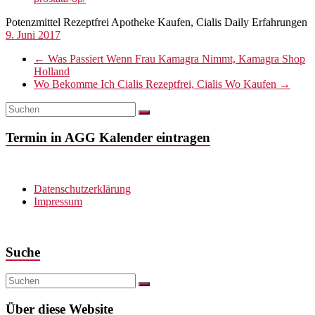
Potenzmittel Rezeptfrei Apotheke Kaufen, Cialis Daily Erfahrungen
9. Juni 2017
←
Was Passiert Wenn Frau Kamagra Nimmt, Kamagra Shop
Holland
Wo Bekomme Ich Cialis Rezeptfrei, Cialis Wo Kaufen
→
Termin in AGG Kalender eintragen
Datenschutzerklärung
Impressum
Suche
Über diese Website