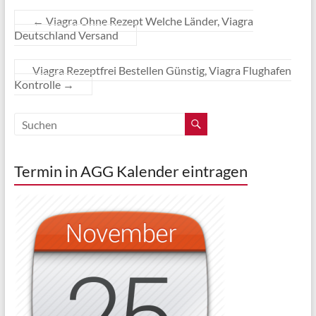
←
Viagra Ohne Rezept Welche Länder, Viagra
Deutschland Versand
Viagra Rezeptfrei Bestellen Günstig, Viagra Flughafen
Kontrolle
→
Termin in AGG Kalender eintragen