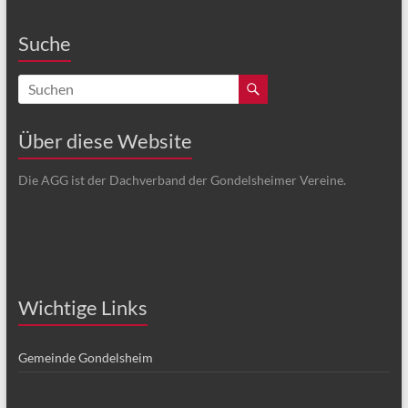
Suche
Über diese Website
Die AGG ist der Dachverband der Gondelsheimer Vereine.
Wichtige Links
Gemeinde Gondelsheim