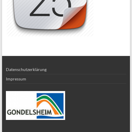
Datenschutzerklärung
Impressum