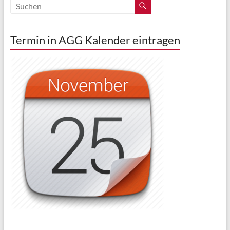
Termin in AGG Kalender eintragen