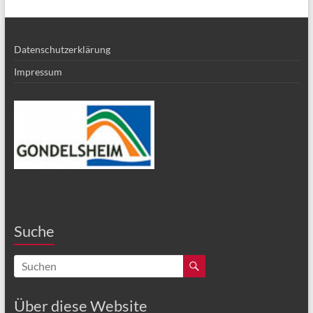
Datenschutzerklärung
Impressum
Suche
Über diese Website