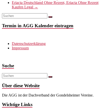
Eriacta Deutschland Ohne Rezept, Eriacta Ohne Rezept
Kaufen Legal
→
Termin in AGG Kalender eintragen
Datenschutzerklärung
Impressum
Suche
Über diese Website
Die AGG ist der Dachverband der Gondelsheimer Vereine.
Wichtige Links