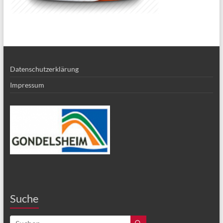
Datenschutzerklärung
Impressum
Suche