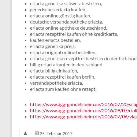
eriacta generika schweiz bestellen,
generisches eriacta kaufen,
eriacta online günstig kaufen,
deutsche versandapotheke eriacta,
eriacta online apotheke deutschland,
eriacta rezeptfrei kaufen ohne kreditkarte,
kaufen eriacta bestellen,
eriacta generika preis,
eriacta original online bestellen,
eriacta generika rezeptfrei bestellen in deutschland
billig eriacta kaufen in deutschland,
eriacta billig einkaufen,
eriacta rezeptfrei kaufen berlin,
versandapotheke eriacta,
eriacta zum kaufen ohne rezept,
https://www.agg-gondelsheim.de/2016/07/20/silagr
https://www.agg-gondelsheim.de/2016/09/07/ciali
https://www.agg-gondelsheim.de/2016/07/06/viag
25. Februar 2017