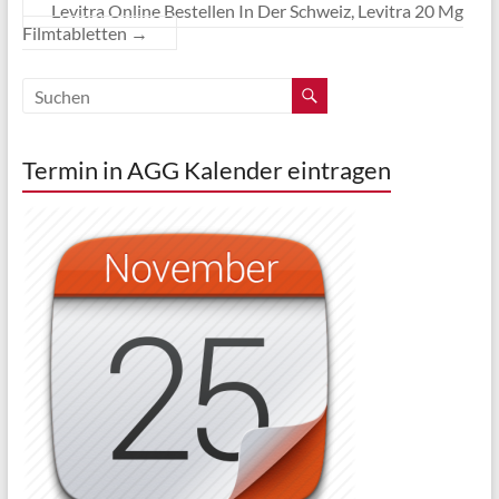
Levitra Online Bestellen In Der Schweiz, Levitra 20 Mg
Filmtabletten
→
Termin in AGG Kalender eintragen