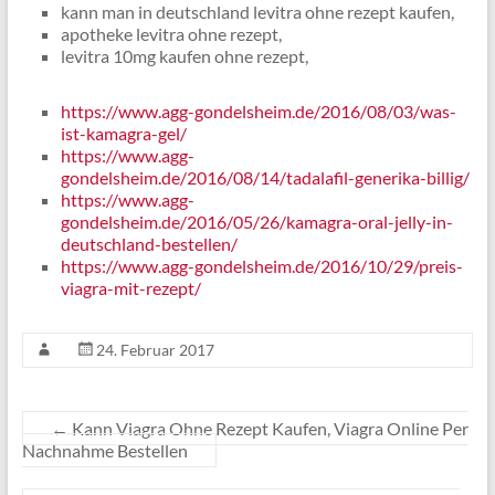
kann man in deutschland levitra ohne rezept kaufen,
apotheke levitra ohne rezept,
levitra 10mg kaufen ohne rezept,
https://www.agg-gondelsheim.de/2016/08/03/was-
ist-kamagra-gel/
https://www.agg-
gondelsheim.de/2016/08/14/tadalafil-generika-billig/
https://www.agg-
gondelsheim.de/2016/05/26/kamagra-oral-jelly-in-
deutschland-bestellen/
https://www.agg-gondelsheim.de/2016/10/29/preis-
viagra-mit-rezept/
24. Februar 2017
←
Kann Viagra Ohne Rezept Kaufen, Viagra Online Per
Nachnahme Bestellen