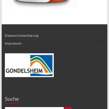
Datenschutzerklärung
Impressum
Suche