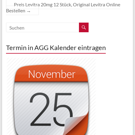
Preis Levitra 20mg 12 Stück, Original Levitra Online
Bestellen
→
Termin in AGG Kalender eintragen