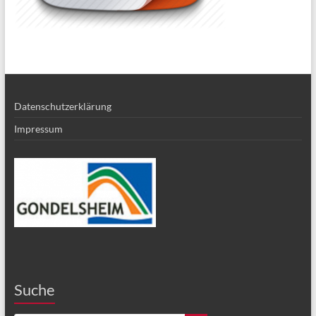
Datenschutzerklärung
Impressum
Suche