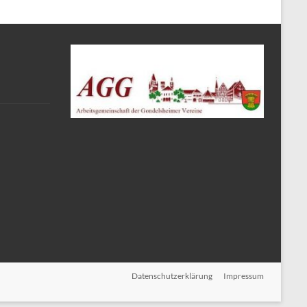
Datenschutzerklärung
Impressum