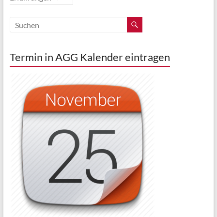
Termin in AGG Kalender eintragen