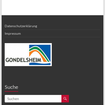
Datenschutzerklärung
Impressum
Suche