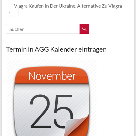
Viagra Kaufen In Der Ukraine, Alternative Zu Viagra
→
Termin in AGG Kalender eintragen