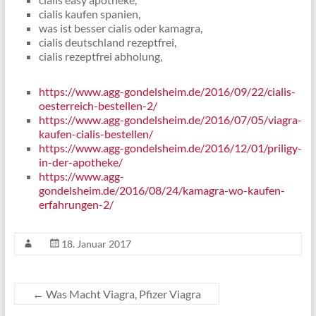
cialis kaufen spanien,
was ist besser cialis oder kamagra,
cialis deutschland rezeptfrei,
cialis rezeptfrei abholung,
https://www.agg-gondelsheim.de/2016/09/22/cialis-
oesterreich-bestellen-2/
https://www.agg-gondelsheim.de/2016/07/05/viagra-
kaufen-cialis-bestellen/
https://www.agg-gondelsheim.de/2016/12/01/priligy-
in-der-apotheke/
https://www.agg-
gondelsheim.de/2016/08/24/kamagra-wo-kaufen-
erfahrungen-2/
18. Januar 2017
←
Was Macht Viagra, Pfizer Viagra