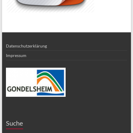
Datenschutzerklärung
Impressum
Suche