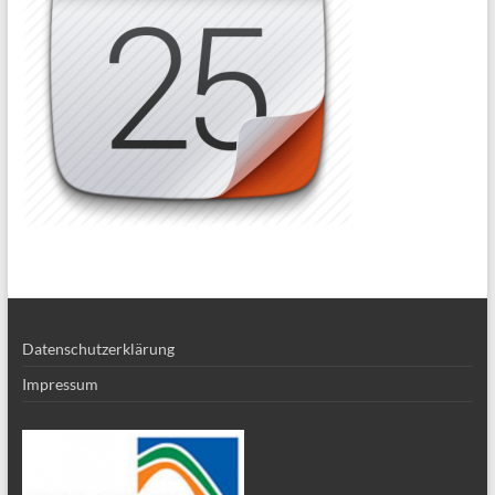
Datenschutzerklärung
Impressum