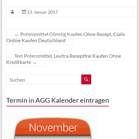
13. Januar 2017
←
Potenzmittel Günstig Kaufen Ohne Rezept, Cialis
Online Kaufen Deutschland
Test Potenzmittel, Levitra Rezeptfrei Kaufen Ohne
Kreditkarte
→
Termin in AGG Kalender eintragen