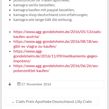
kamagra seriös bestellen,
kamagra kaufen mit paypal bezahlen,
kamagra shop deutschland com erfahrungen,
kamagra wie lange hält die wirkung,
https://www.agg-gondelsheim.de/2016/05/13/cialis-
kaufen-austria/
https://www.agg-gondelsheim.de/2016/08/18/wo-
gibt-es-viagra-zu-kaufen/
https://www.agg-
gondelsheim.de/2016/11/09/medikamente-gegen-
impotenz/
https://www.agg-gondelsheim.de/2016/06/26/wo-
potenzmittel-kaufen/
27. November 2016
←
Cialis Preis Apotheke Deutschland, Lilly Cialis