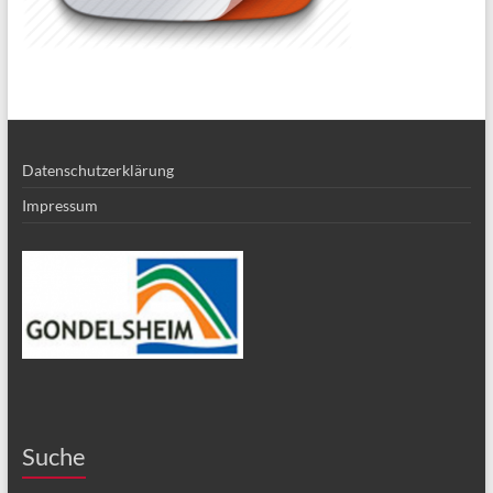
Datenschutzerklärung
Impressum
Suche