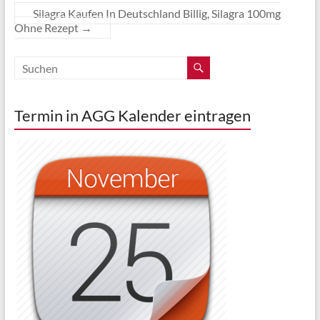
Silagra Kaufen In Deutschland Billig, Silagra 100mg
Ohne Rezept
→
Termin in AGG Kalender eintragen