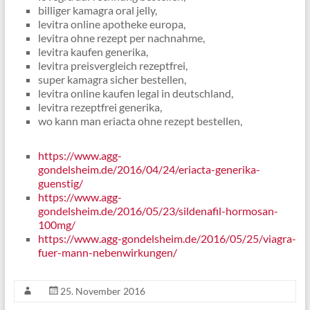
billiger kamagra oral jelly,
levitra online apotheke europa,
levitra ohne rezept per nachnahme,
levitra kaufen generika,
levitra preisvergleich rezeptfrei,
super kamagra sicher bestellen,
levitra online kaufen legal in deutschland,
levitra rezeptfrei generika,
wo kann man eriacta ohne rezept bestellen,
https://www.agg-
gondelsheim.de/2016/04/24/eriacta-generika-
guenstig/
https://www.agg-
gondelsheim.de/2016/05/23/sildenafil-hormosan-
100mg/
https://www.agg-gondelsheim.de/2016/05/25/viagra-
fuer-mann-nebenwirkungen/
25. November 2016