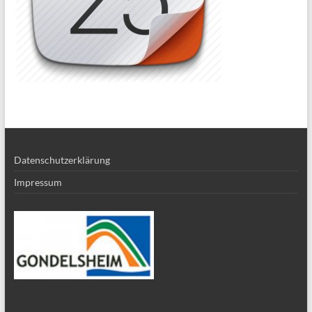
Datenschutzerklärung
Impressum