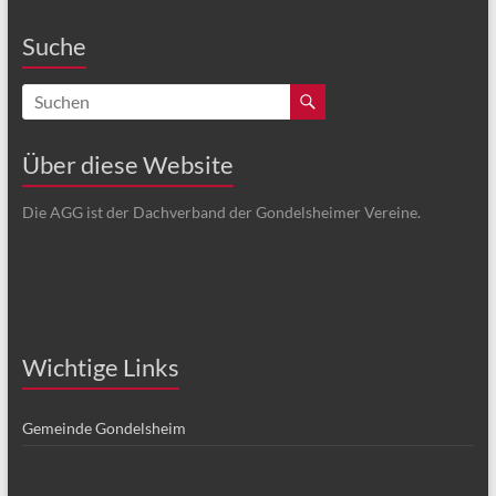
Suche
Über diese Website
Die AGG ist der Dachverband der Gondelsheimer Vereine.
Wichtige Links
Gemeinde Gondelsheim