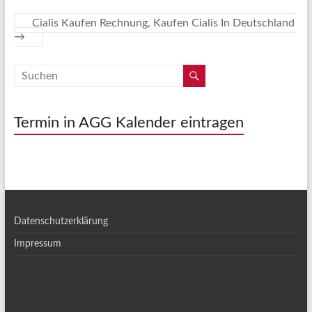
Cialis Kaufen Rechnung, Kaufen Cialis In Deutschland
→
Termin in AGG Kalender eintragen
Datenschutzerklärung
Impressum