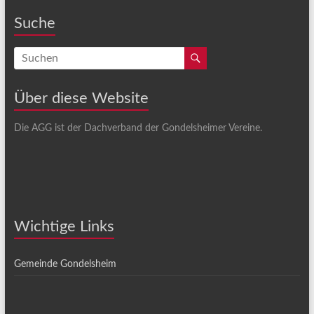
Suche
Über diese Website
Die AGG ist der Dachverband der Gondelsheimer Vereine.
Wichtige Links
Gemeinde Gondelsheim