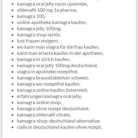
kamagra oral jelly nacin upotrebe,
sildenafil 100 mg 1a pharma,
kamagra 100,
online apotheke kamagra kaufen,
kamagra jelly 100mg,
kamagra shop seriös,
lust frauen steigern,
wo kann man viagra für die frau kaufen,
kann man eriacta kaufen in der apotheke,
kamagra in zürich kaufen,
kamagra oral jelly 100mg deutschland,
viagra in apotheke rezeptfrei,
kamagra brausetabletten schweiz,
kamagra wo rezeptfrei kaufen,
kamagra online kaufen österreich,
erfahrungen kamagra oral jelly,
kamagra online shop,
kamagra ohne rezept deutschland,
kamagra sildenafil citrate,
kamagra-shop-deutschland alternative,
cialis in deutschland kaufen ohne rezept,