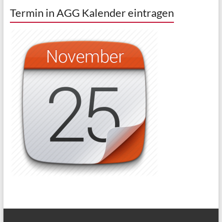
Termin in AGG Kalender eintragen