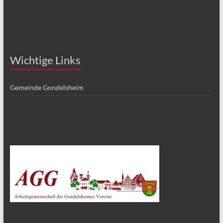
Wichtige Links
Gemeinde Gondelsheim