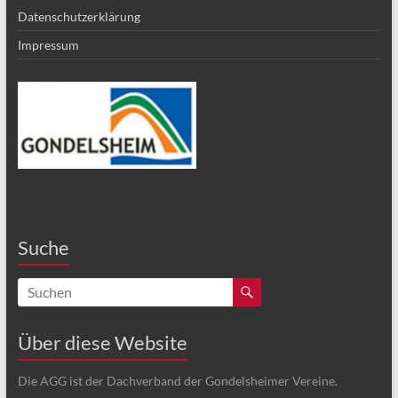
Datenschutzerklärung
Impressum
Suche
Über diese Website
Die AGG ist der Dachverband der Gondelsheimer Vereine.