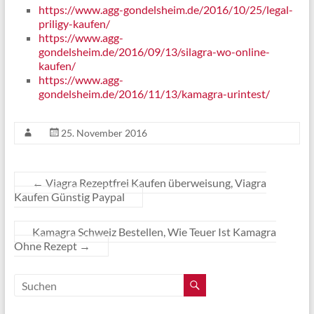
https://www.agg-gondelsheim.de/2016/10/25/legal-
priligy-kaufen/
https://www.agg-
gondelsheim.de/2016/09/13/silagra-wo-online-
kaufen/
https://www.agg-
gondelsheim.de/2016/11/13/kamagra-urintest/
25. November 2016
←
Viagra Rezeptfrei Kaufen überweisung, Viagra
Kaufen Günstig Paypal
Kamagra Schweiz Bestellen, Wie Teuer Ist Kamagra
Ohne Rezept
→