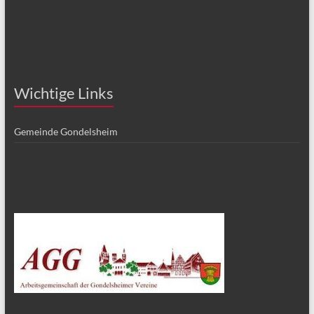
Wichtige Links
Gemeinde Gondelsheim