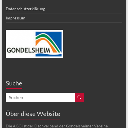
Datenschutzerklärung
Impressum
Suche
Über diese Website
Die AGG ist der Dachverband der Gondelsheimer Vereine.