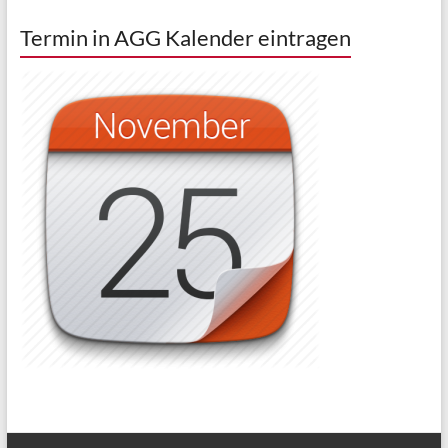
Termin in AGG Kalender eintragen