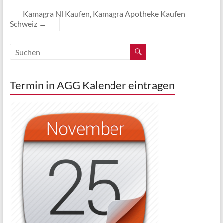
Kamagra Nl Kaufen, Kamagra Apotheke Kaufen
Schweiz
→
Termin in AGG Kalender eintragen