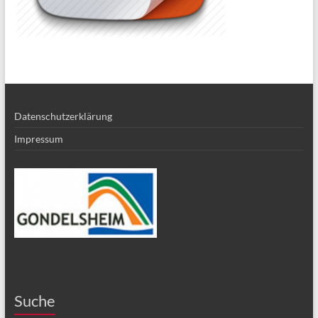
Datenschutzerklärung
Impressum
Suche