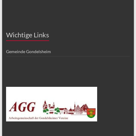
Wichtige Links
Gemeinde Gondelsheim