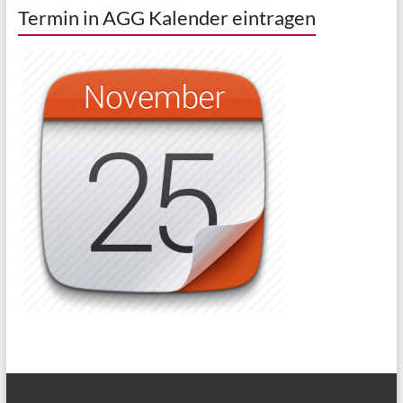
Termin in AGG Kalender eintragen