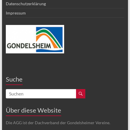
Datenschutzerklärung
Impressum
Suche
Über diese Website
Die AGG ist der Dachverband der Gondelsheimer Vereine.