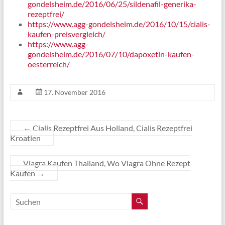
gondelsheim.de/2016/06/25/sildenafil-generika-
rezeptfrei/
https://www.agg-gondelsheim.de/2016/10/15/cialis-
kaufen-preisvergleich/
https://www.agg-
gondelsheim.de/2016/07/10/dapoxetin-kaufen-
oesterreich/
17. November 2016
←
Cialis Rezeptfrei Aus Holland, Cialis Rezeptfrei
Kroatien
Viagra Kaufen Thailand, Wo Viagra Ohne Rezept
Kaufen
→