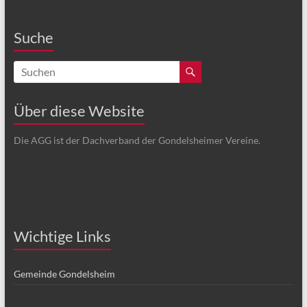
Suche
Über diese Website
Die AGG ist der Dachverband der Gondelsheimer Vereine.
Wichtige Links
Gemeinde Gondelsheim