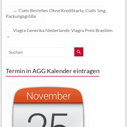
←
Cialis Bestellen Ohne Kreditkarte, Cialis 5mg
Packungsgröße
Viagra Generika Niederlande, Viagra Preis Brasilien
→
Termin in AGG Kalender eintragen