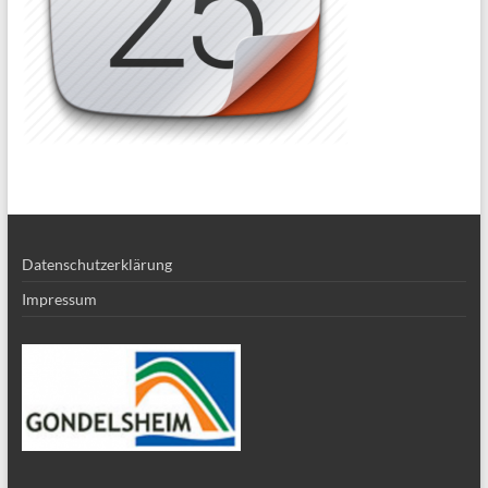
Datenschutzerklärung
Impressum