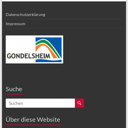
Datenschutzerklärung
Impressum
Suche
Über diese Website