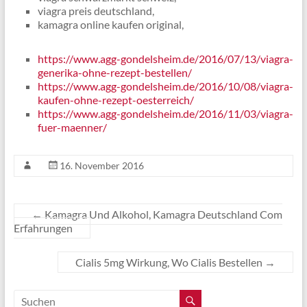
viagra preis deutschland,
kamagra online kaufen original,
https://www.agg-gondelsheim.de/2016/07/13/viagra-
generika-ohne-rezept-bestellen/
https://www.agg-gondelsheim.de/2016/10/08/viagra-
kaufen-ohne-rezept-oesterreich/
https://www.agg-gondelsheim.de/2016/11/03/viagra-
fuer-maenner/
16. November 2016
←
Kamagra Und Alkohol, Kamagra Deutschland Com
Erfahrungen
Cialis 5mg Wirkung, Wo Cialis Bestellen
→