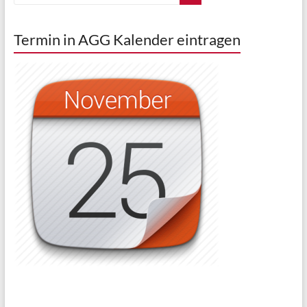
Termin in AGG Kalender eintragen