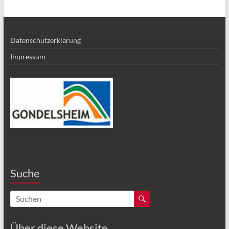
Datenschutzerklärung
Impressum
Suche
Über diese Website