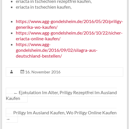
eriacta in tschechien rezeptfrei kaufen,
eriacta in tschechien kaufen,
https://www.agg-gondelsheim.de/2016/05/20/priligy-
generika-wo-kaufen/
https://www.agg-gondelsheim.de/2016/10/22/sicher-
eriacta-online-kaufen/
https://www.agg-
gondelsheim.de/2016/09/02/silagra-aus-
deutschland-bestellen/
16. November 2016
←
Ejakulation Im Alter, Priligy Rezeptfrei Im Ausland
Kaufen
Priligy Im Ausland Kaufen, Wo Priligy Online Kaufen
→