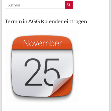
Termin in AGG Kalender eintragen