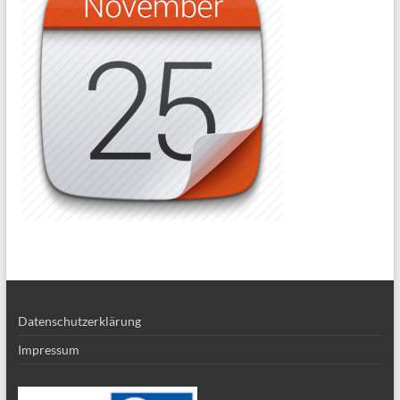
Datenschutzerklärung
Impressum