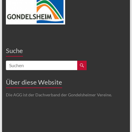
Suche
Über diese Website
Die AGG ist der Dachverband der Gondelsheimer Vereine.