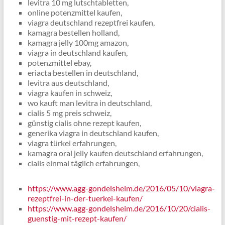
levitra 10 mg lutschtabletten,
online potenzmittel kaufen,
viagra deutschland rezeptfrei kaufen,
kamagra bestellen holland,
kamagra jelly 100mg amazon,
viagra in deutschland kaufen,
potenzmittel ebay,
eriacta bestellen in deutschland,
levitra aus deutschland,
viagra kaufen in schweiz,
wo kauft man levitra in deutschland,
cialis 5 mg preis schweiz,
günstig cialis ohne rezept kaufen,
generika viagra in deutschland kaufen,
viagra türkei erfahrungen,
kamagra oral jelly kaufen deutschland erfahrungen,
cialis einmal täglich erfahrungen,
https://www.agg-gondelsheim.de/2016/05/10/viagra-
rezeptfrei-in-der-tuerkei-kaufen/
https://www.agg-gondelsheim.de/2016/10/20/cialis-
guenstig-mit-rezept-kaufen/