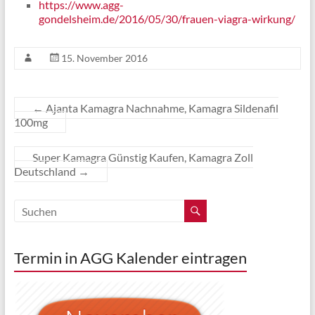
https://www.agg-
gondelsheim.de/2016/05/30/frauen-viagra-wirkung/
15. November 2016
←
Ajanta Kamagra Nachnahme, Kamagra Sildenafil
100mg
Super Kamagra Günstig Kaufen, Kamagra Zoll
Deutschland
→
Termin in AGG Kalender eintragen