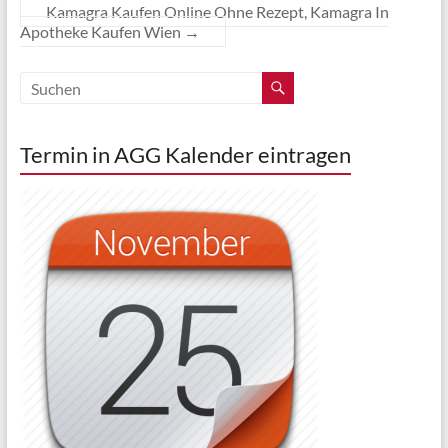
Kamagra Kaufen Online Ohne Rezept, Kamagra In
Apotheke Kaufen Wien
→
Termin in AGG Kalender eintragen