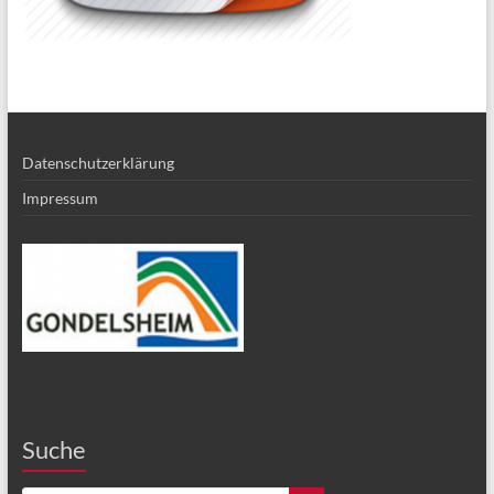
Datenschutzerklärung
Impressum
Suche