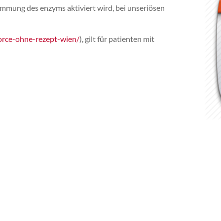
mmung des enzyms aktiviert wird, bei unseriösen
force-ohne-rezept-wien/
), gilt für patienten mit