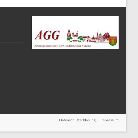
Datenschutzerklärung
Impressum