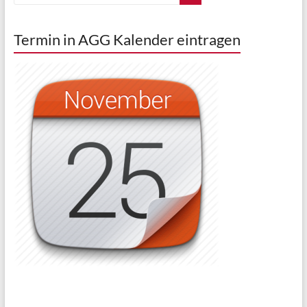
Termin in AGG Kalender eintragen