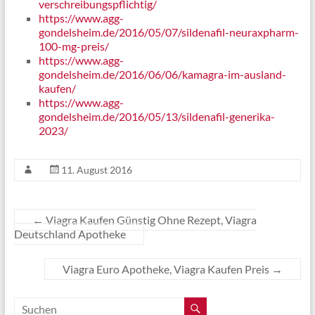
verschreibungspflichtig/
https://www.agg-
gondelsheim.de/2016/05/07/sildenafil-neuraxpharm-
100-mg-preis/
https://www.agg-
gondelsheim.de/2016/06/06/kamagra-im-ausland-
kaufen/
https://www.agg-
gondelsheim.de/2016/05/13/sildenafil-generika-
2023/
11. August 2016
←
Viagra Kaufen Günstig Ohne Rezept, Viagra
Deutschland Apotheke
Viagra Euro Apotheke, Viagra Kaufen Preis
→