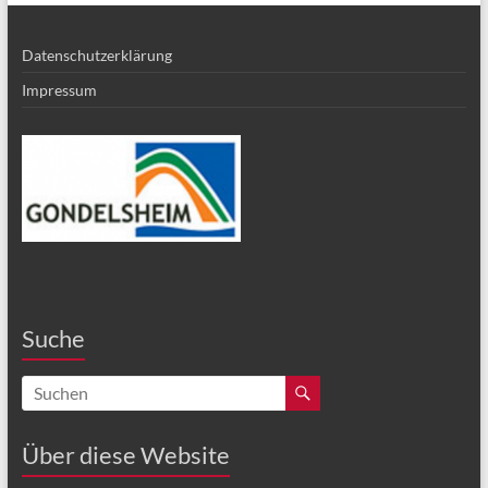
Datenschutzerklärung
Impressum
Suche
Über diese Website