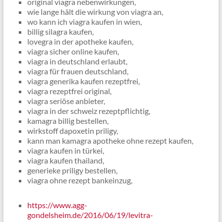
original viagra nebenwirkungen,
wie lange hält die wirkung von viagra an,
wo kann ich viagra kaufen in wien,
billig silagra kaufen,
lovegra in der apotheke kaufen,
viagra sicher online kaufen,
viagra in deutschland erlaubt,
viagra für frauen deutschland,
viagra generika kaufen rezeptfrei,
viagra rezeptfrei original,
viagra seriöse anbieter,
viagra in der schweiz rezeptpflichtig,
kamagra billig bestellen,
wirkstoff dapoxetin priligy,
kann man kamagra apotheke ohne rezept kaufen,
viagra kaufen in türkei,
viagra kaufen thailand,
generieke priligy bestellen,
viagra ohne rezept bankeinzug,
https://www.agg-
gondelsheim.de/2016/06/19/levitra-