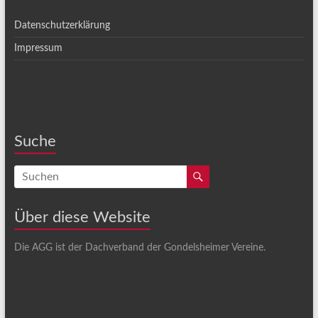
Datenschutzerklärung
Impressum
Suche
Über diese Website
Die AGG ist der Dachverband der Gondelsheimer Vereine.