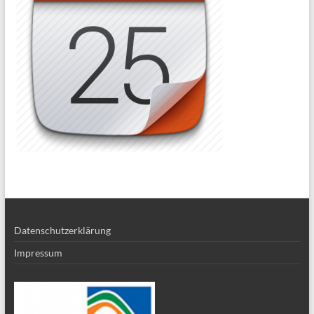
Datenschutzerklärung
Impressum