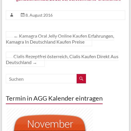
8. August 2016
←
Kamagra Oral Jelly Online Kaufen Erfahrungen,
Kamagra In Deutschland Kaufen Preise
Cialis Rezeptfrei österreich, Cialis Kaufen Direkt Aus
Deutschland
→
Termin in AGG Kalender eintragen