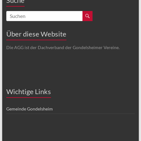
Suche
Über diese Website
Die AGG ist der Dachverband der Gondelsheimer Vereine.
Wichtige Links
Gemeinde Gondelsheim