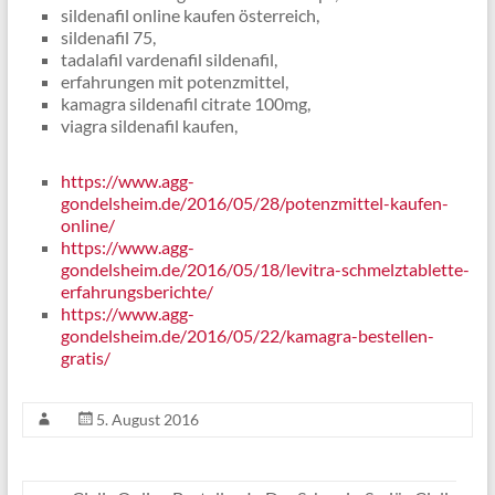
sildenafil online kaufen österreich,
sildenafil 75,
tadalafil vardenafil sildenafil,
erfahrungen mit potenzmittel,
kamagra sildenafil citrate 100mg,
viagra sildenafil kaufen,
https://www.agg-
gondelsheim.de/2016/05/28/potenzmittel-kaufen-
online/
https://www.agg-
gondelsheim.de/2016/05/18/levitra-schmelztablette-
erfahrungsberichte/
https://www.agg-
gondelsheim.de/2016/05/22/kamagra-bestellen-
gratis/
5. August 2016