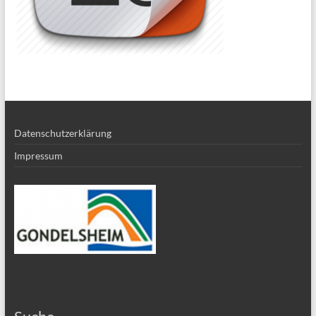
Datenschutzerklärung
Impressum