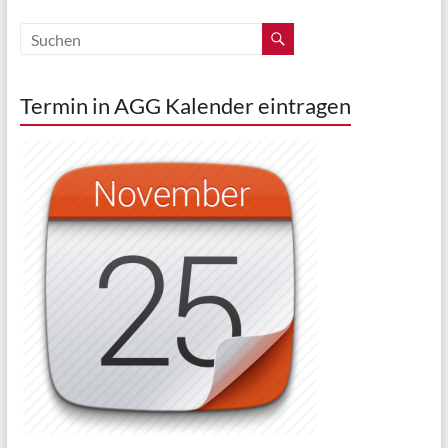
Termin in AGG Kalender eintragen