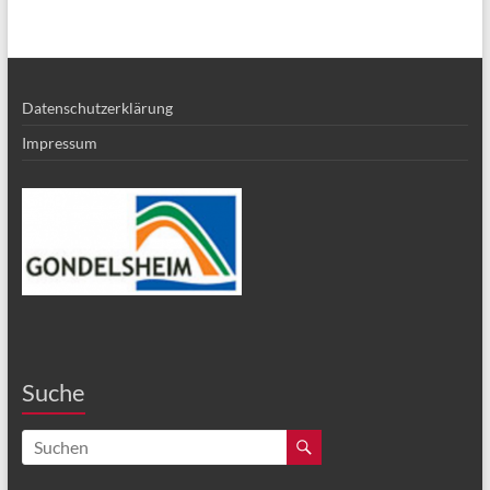
Datenschutzerklärung
Impressum
Suche