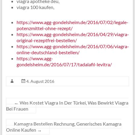
viagra apotheke deu,
viagra 100 kaufen,
https://www.agg-gondelsheim.de/2016/07/02/legale-
potenzmittel-ohne-rezept/
https://www.agg-gondelsheim.de/2016/04/29/viagra-
original-rezeptfrei-bestellen/
https://www.agg-gondelsheim.de/2016/07/06/viagra-
online-deutschland-bestellen/
https://www.agg-
gondelsheim.de/2016/07/17/tadalafil-levitra/
4. August 2016
←
Was Kostet Viagra In Der Türkei, Was Bewirkt Viagra
Bei Frauen
Kamagra Bestellen Rechnung, Generisches Kamagra
Online Kaufen
→