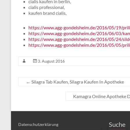
cialis kaufen in berlin,
cialis professional,
kaufen brand cialis,
https://www.agg-gondelsheim.de/2016/05/19/pril
https://www.agg-gondelsheim.de/2016/06/03/ka
https://www.agg-gondelsheim.de/2016/05/24/sild
https://www.agg-gondelsheim.de/2016/05/05/prili
3. August 2016
←
Silagra Tab Kaufen, Silagra Kaufen In Apotheke
Kamagra Online Apotheke D
Suche
Datenschutzerklärung