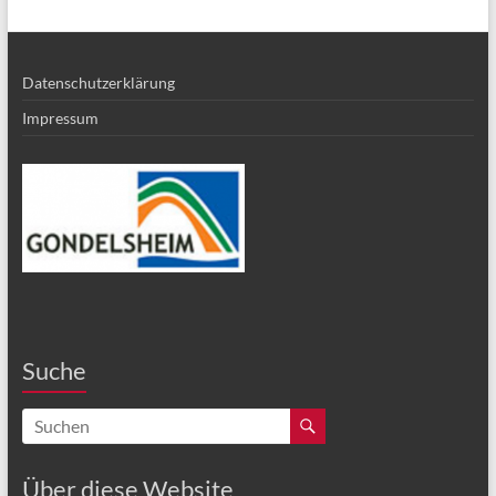
Datenschutzerklärung
Impressum
Suche
Über diese Website