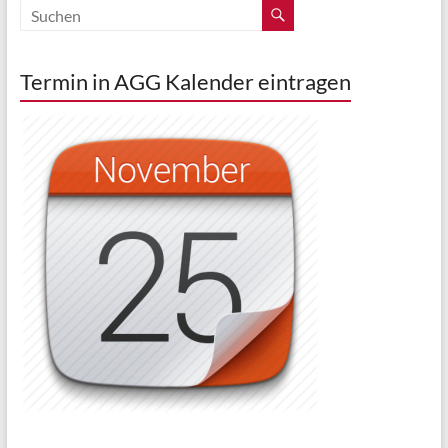
Termin in AGG Kalender eintragen