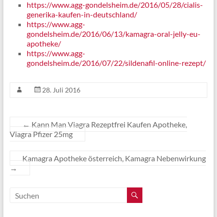
https://www.agg-gondelsheim.de/2016/05/28/cialis-
generika-kaufen-in-deutschland/
https://www.agg-
gondelsheim.de/2016/06/13/kamagra-oral-jelly-eu-
apotheke/
https://www.agg-
gondelsheim.de/2016/07/22/sildenafil-online-rezept/
28. Juli 2016
←
Kann Man Viagra Rezeptfrei Kaufen Apotheke,
Viagra Pfizer 25mg
Kamagra Apotheke österreich, Kamagra Nebenwirkung
→