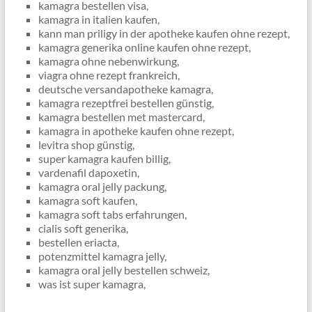
kamagra bestellen visa,
kamagra in italien kaufen,
kann man priligy in der apotheke kaufen ohne rezept,
kamagra generika online kaufen ohne rezept,
kamagra ohne nebenwirkung,
viagra ohne rezept frankreich,
deutsche versandapotheke kamagra,
kamagra rezeptfrei bestellen günstig,
kamagra bestellen met mastercard,
kamagra in apotheke kaufen ohne rezept,
levitra shop günstig,
super kamagra kaufen billig,
vardenafil dapoxetin,
kamagra oral jelly packung,
kamagra soft kaufen,
kamagra soft tabs erfahrungen,
cialis soft generika,
bestellen eriacta,
potenzmittel kamagra jelly,
kamagra oral jelly bestellen schweiz,
was ist super kamagra,