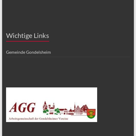
Wichtige Links
Gemeinde Gondelsheim