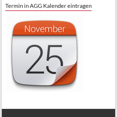
Termin in AGG Kalender eintragen