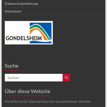
Datenschutzerklärung
Impressum
Suche
Über diese Website
Die AGG ist der Dachverband der Gondelsheimer Vereine.