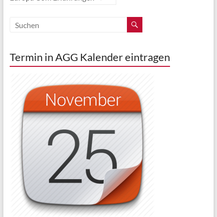
Termin in AGG Kalender eintragen