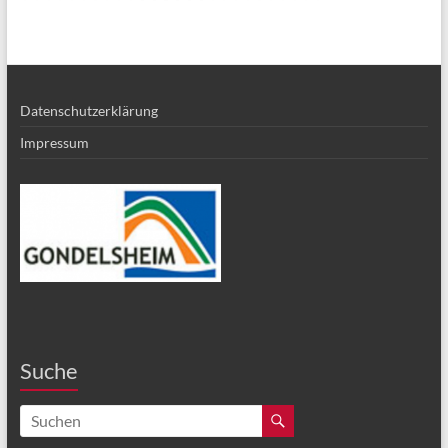
Datenschutzerklärung
Impressum
Suche