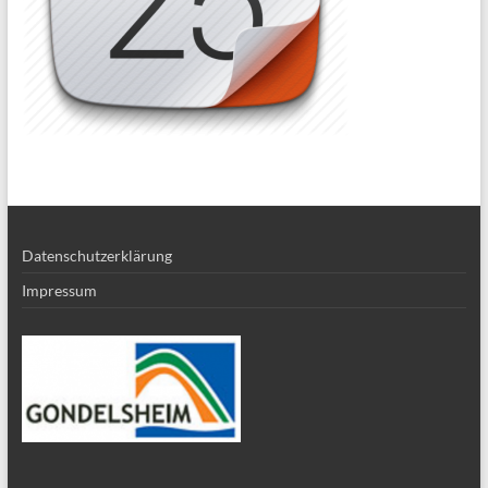
Datenschutzerklärung
Impressum