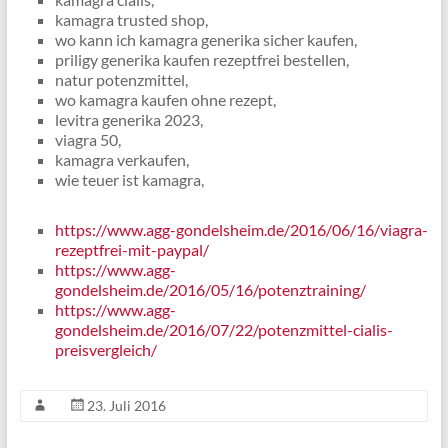
kamagra trusted shop,
wo kann ich kamagra generika sicher kaufen,
priligy generika kaufen rezeptfrei bestellen,
natur potenzmittel,
wo kamagra kaufen ohne rezept,
levitra generika 2023,
viagra 50,
kamagra verkaufen,
wie teuer ist kamagra,
https://www.agg-gondelsheim.de/2016/06/16/viagra-
rezeptfrei-mit-paypal/
https://www.agg-
gondelsheim.de/2016/05/16/potenztraining/
https://www.agg-
gondelsheim.de/2016/07/22/potenzmittel-cialis-
preisvergleich/
23. Juli 2016