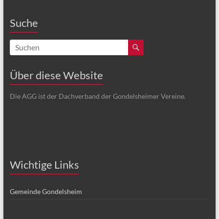
Suche
Über diese Website
Die AGG ist der Dachverband der Gondelsheimer Vereine.
Wichtige Links
Gemeinde Gondelsheim